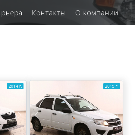
арьера
Контакты
О компании
2014 г.
2015 г.