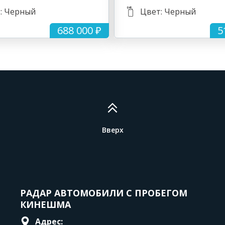
: Черный
Цвет: Черный
688 000 ₽
5
Вверх
РАДАР АВТОМОБИЛИ С ПРОБЕГОМ
КИНЕШМА
Адрес: