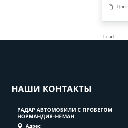
Цвет
Load
НАШИ КОНТАКТЫ
РАДАР АВТОМОБИЛИ С ПРОБЕГОМ
НОРМАНДИЯ-НЕМАН
Адрес: