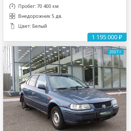
Пробег: 70 400 км
Внедорожник 5 дв.
Цвет: Белый
1 195 000 ₽
2007 г.