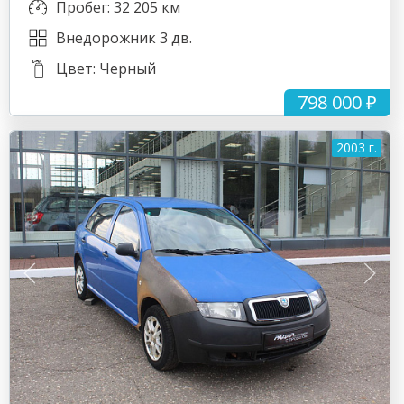
Пробег: 32 205 км
Внедорожник 3 дв.
Цвет: Черный
798 000 ₽
2003 г.