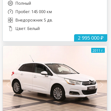
Полный
Пробег: 145 000 км
Внедорожник 5 дв.
Цвет: Белый
2 995 000 ₽
2011 г.