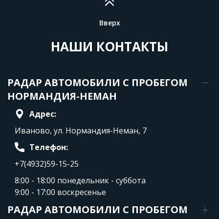
Вверх
НАШИ КОНТАКТЫ
РАДАР АВТОМОБИЛИ С ПРОБЕГОМ
НОРМАНДИЯ-НЕМАН
Адрес:
Иваново, ул. Нормандия-Неман, 7
Телефон:
+7(4932)59-15-25
8:00 - 18:00 понедельник - суббота
9:00 - 17:00 воскресенье
РАДАР АВТОМОБИЛИ С ПРОБЕГОМ