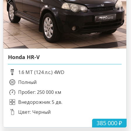
Honda HR-V
1.6 MT (124 л.с.) 4WD
Полный
Пробег: 250 000 км
Внедорожник 5 дв.
Цвет: Черный
385 000 ₽