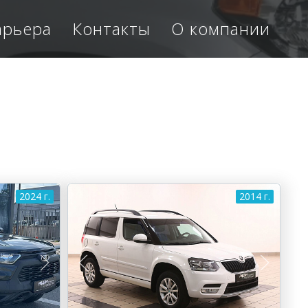
арьера
Контакты
О компании
2024 г.
2014 г.