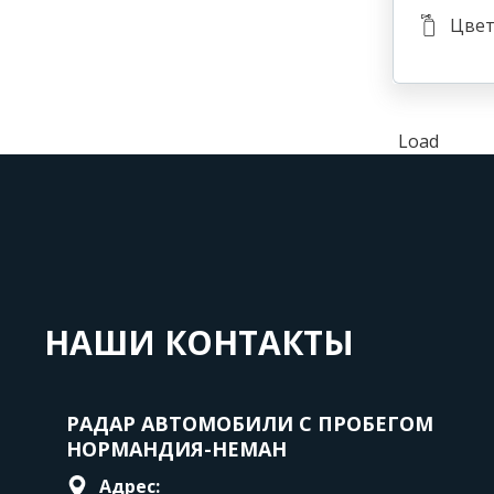
Цвет
Load
НАШИ КОНТАКТЫ
РАДАР АВТОМОБИЛИ С ПРОБЕГОМ
НОРМАНДИЯ-НЕМАН
Адрес: