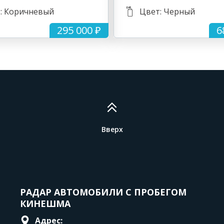
: Коричневый
Цвет: Черный
295 000 ₽
6
Вверх
РАДАР АВТОМОБИЛИ С ПРОБЕГОМ
КИНЕШМА
Адрес: