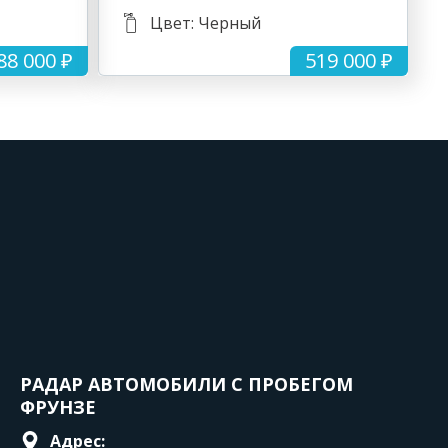
Цвет: Черный
88 000 ₽
519 000 ₽
РАДАР АВТОМОБИЛИ С ПРОБЕГОМ
ФРУНЗЕ
Адрес: