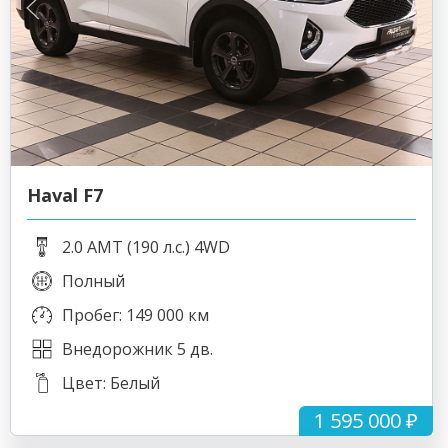
Haval F7
2.0 AMT (190 л.с.) 4WD
Полный
Пробег: 149 000 км
Внедорожник 5 дв.
Цвет: Белый
1 595 000 ₽