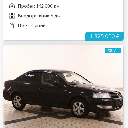
Пробег: 142 000 км
Внедорожник 5 дв.
Цвет: Синий
1 325 000 ₽
2007 г.