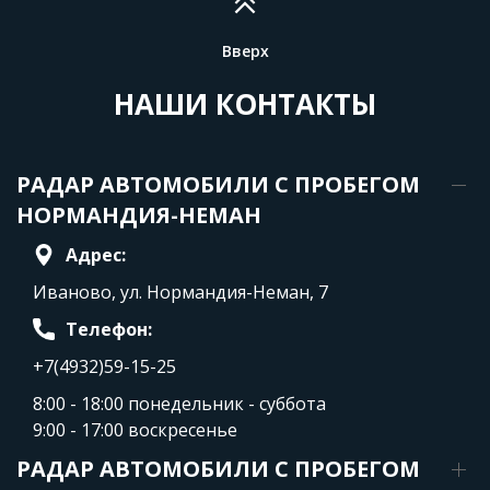
Вверх
НАШИ КОНТАКТЫ
РАДАР АВТОМОБИЛИ С ПРОБЕГОМ
НОРМАНДИЯ-НЕМАН
Адрес:
Иваново, ул. Нормандия-Неман, 7
Телефон:
+7(4932)59-15-25
8:00 - 18:00 понедельник - суббота
9:00 - 17:00 воскресенье
РАДАР АВТОМОБИЛИ С ПРОБЕГОМ