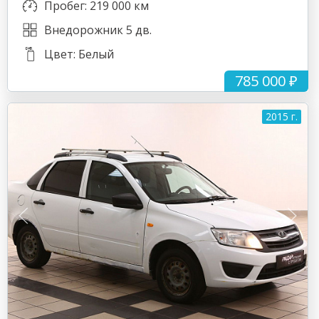
Пробег: 219 000 км
Внедорожник 5 дв.
Цвет: Белый
785 000 ₽
2015 г.