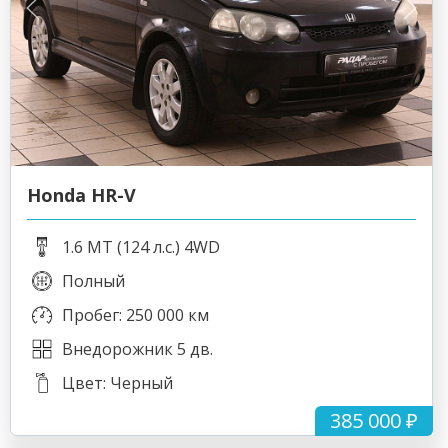
Honda HR-V
1.6 MT (124 л.с.) 4WD
Полный
Пробег: 250 000 км
Внедорожник 5 дв.
Цвет: Черный
385 000 ₽