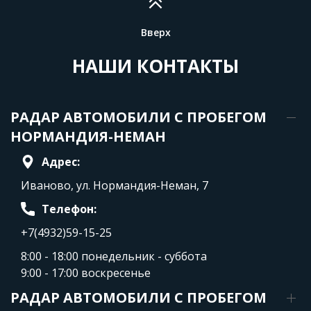
Вверх
НАШИ КОНТАКТЫ
РАДАР АВТОМОБИЛИ С ПРОБЕГОМ
НОРМАНДИЯ-НЕМАН
Адрес:
Иваново, ул. Нормандия-Неман, 7
Телефон:
+7(4932)59-15-25
8:00 - 18:00 понедельник - суббота
9:00 - 17:00 воскресенье
РАДАР АВТОМОБИЛИ С ПРОБЕГОМ