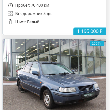
Пробег: 70 400 км
Внедорожник 5 дв.
Цвет: Белый
1 195 000 ₽
2007 г.