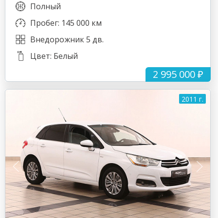
Полный
Пробег: 145 000 км
Внедорожник 5 дв.
Цвет: Белый
2 995 000 ₽
2011 г.