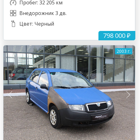
Пробег: 32 205 км
Внедорожник 3 дв.
Цвет: Черный
798 000 ₽
2003 г.