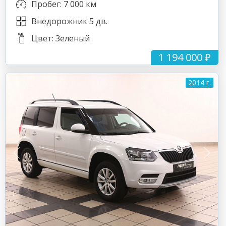
Пробег: 7 000 км
Внедорожник 5 дв.
Цвет: Зеленый
1 194 000 ₽
2014 г.