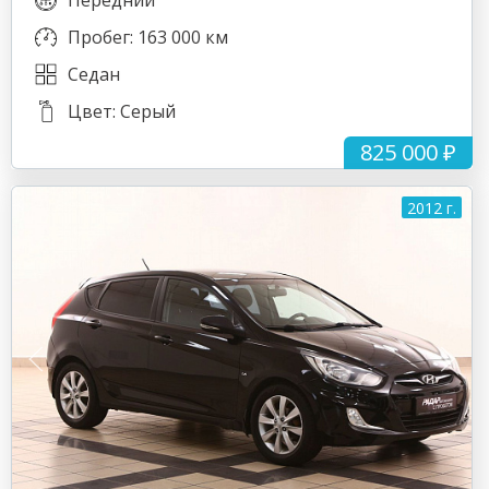
Передний
Пробег: 163 000 км
Седан
Цвет: Серый
825 000 ₽
2012 г.