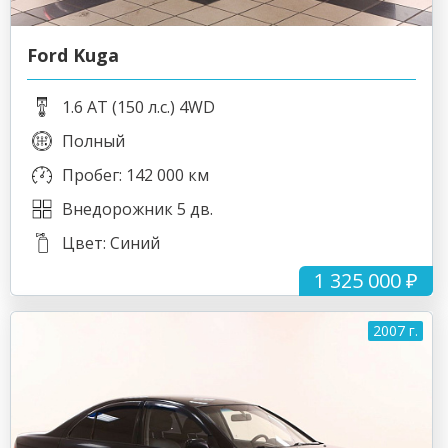
Ford Kuga
1.6 AT (150 л.с.) 4WD
Полный
Пробег: 142 000 км
Внедорожник 5 дв.
Цвет: Синий
1 325 000 ₽
2007 г.