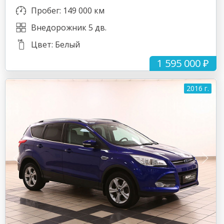
Пробег: 149 000 км
Внедорожник 5 дв.
Цвет: Белый
1 595 000 ₽
2016 г.