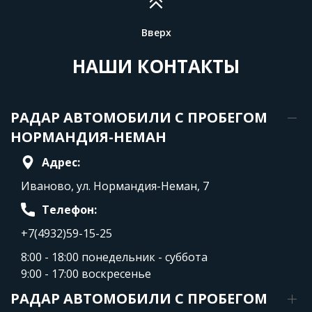
Вверх
НАШИ КОНТАКТЫ
РАДАР АВТОМОБИЛИ С ПРОБЕГОМ
НОРМАНДИЯ-НЕМАН
Адрес:
Иваново, ул. Нормандия-Неман, 7
Телефон:
+7(4932)59-15-25
8:00 - 18:00 понедельник - суббота
9:00 - 17:00 воскресенье
РАДАР АВТОМОБИЛИ С ПРОБЕГОМ