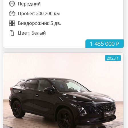
Передний
Пробег: 200 200 км
Внедорожник 5 дв.
Цвет: Белый
1 485 000 ₽
2023 г.