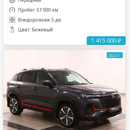
Передний
Пробег: 57 000 км
Внедорожник 5 дв.
Цвет: Бежевый
1 415 000 ₽
2022 г.