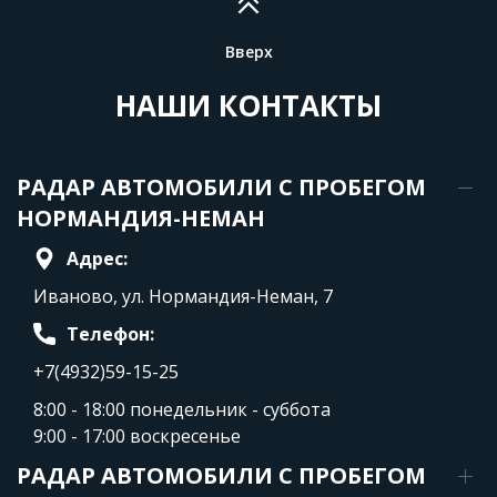
Вверх
НАШИ КОНТАКТЫ
РАДАР АВТОМОБИЛИ С ПРОБЕГОМ
НОРМАНДИЯ-НЕМАН
Адрес:
Иваново, ул. Нормандия-Неман, 7
Телефон:
+7(4932)59-15-25
8:00 - 18:00 понедельник - суббота
9:00 - 17:00 воскресенье
РАДАР АВТОМОБИЛИ С ПРОБЕГОМ