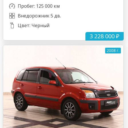
Пробег: 125 000 км
Внедорожник 5 дв.
Цвет: Черный
3 228 000 ₽
2008 г.