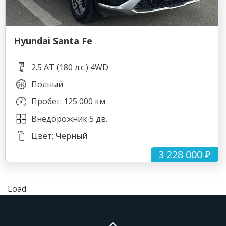
Hyundai Santa Fe
2.5 AT (180 л.с.) 4WD
Полный
Пробег: 125 000 км
Внедорожник 5 дв.
Цвет: Черный
3 228 000 ₽
Load