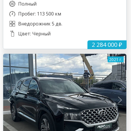
Полный
Пробег: 113 500 км
Внедорожник 5 дв.
Цвет: Черный
2 284 000 ₽
2021 г.