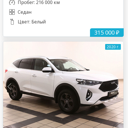
Пробег: 216 000 км
Седан
Цвет: Белый
315 000 ₽
2020 г.