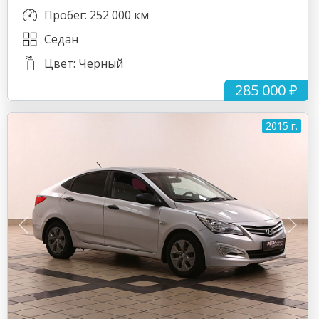
Пробег: 252 000 км
Седан
Цвет: Черный
285 000 ₽
2015 г.