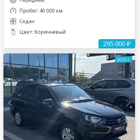
Передний
Пробег: 40 000 км
Седан
Цвет: Коричневый
295 000 ₽
2023 г.