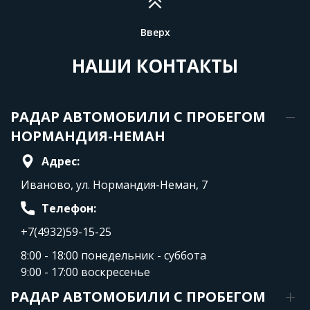
Вверх
НАШИ КОНТАКТЫ
РАДАР АВТОМОБИЛИ С ПРОБЕГОМ
НОРМАНДИЯ-НЕМАН
Адрес:
Иваново, ул. Нормандия-Неман, 7
Телефон:
+7(4932)59-15-25
8:00 - 18:00 понедельник - суббота
9:00 - 17:00 воскресенье
РАДАР АВТОМОБИЛИ С ПРОБЕГОМ