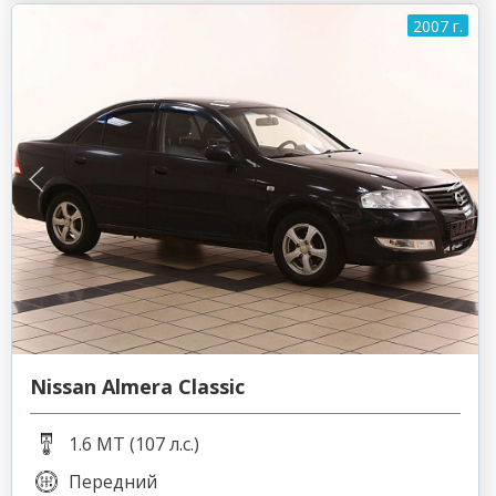
2007 г.
Nissan Almera Classic
1.6 MT (107 л.с.)
Передний