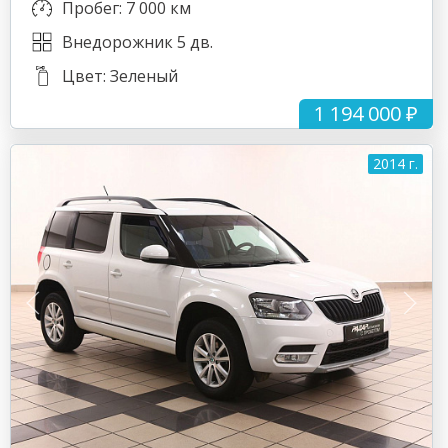
Пробег: 7 000 км
Внедорожник 5 дв.
Цвет: Зеленый
1 194 000 ₽
2014 г.