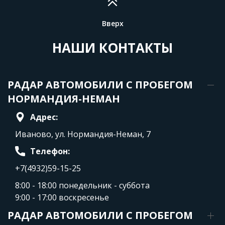
Вверх
НАШИ КОНТАКТЫ
РАДАР АВТОМОБИЛИ С ПРОБЕГОМ
НОРМАНДИЯ-НЕМАН
Адрес:
Иваново, ул. Нормандия-Неман, 7
Телефон:
+7(4932)59-15-25
8:00 - 18:00 понедельник - суббота
9:00 - 17:00 воскресенье
РАДАР АВТОМОБИЛИ С ПРОБЕГОМ