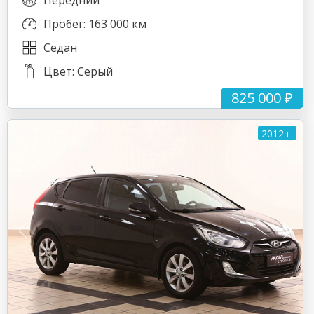
Передний
Пробег: 163 000 км
Седан
Цвет: Серый
825 000 ₽
2012 г.