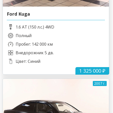
Ford Kuga
1.6 AT (150 л.с.) 4WD
Полный
Пробег: 142 000 км
Внедорожник 5 дв.
Цвет: Синий
1 325 000 ₽
2007 г.