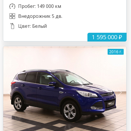
Пробег: 149 000 км
Внедорожник 5 дв.
Цвет: Белый
1 595 000 ₽
2016 г.