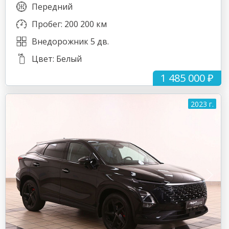
Передний
Пробег: 200 200 км
Внедорожник 5 дв.
Цвет: Белый
1 485 000 ₽
2023 г.