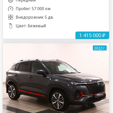
Передний
Пробег: 57 000 км
Внедорожник 5 дв.
Цвет: Бежевый
1 415 000 ₽
2022 г.