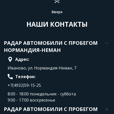
Вверх
НАШИ КОНТАКТЫ
РАДАР АВТОМОБИЛИ С ПРОБЕГОМ
НОРМАНДИЯ-НЕМАН
Адрес:
Иваново, ул. Нормандия-Неман, 7
Телефон:
+7(4932)59-15-25
8:00 - 18:00 понедельник - суббота
9:00 - 17:00 воскресенье
РАДАР АВТОМОБИЛИ С ПРОБЕГОМ