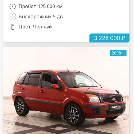
Пробег: 125 000 км
Внедорожник 5 дв.
Цвет: Черный
3 228 000 ₽
2008 г.