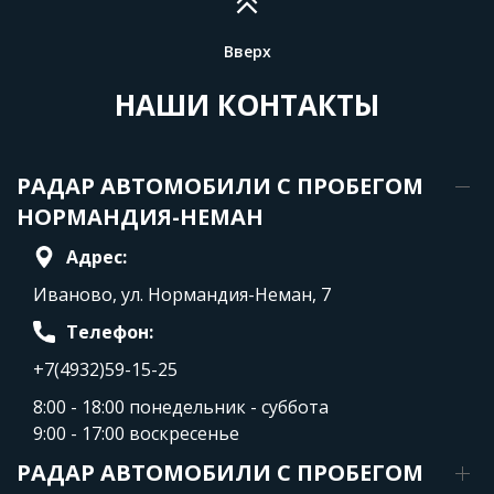
Вверх
НАШИ КОНТАКТЫ
РАДАР АВТОМОБИЛИ С ПРОБЕГОМ
НОРМАНДИЯ-НЕМАН
Адрес:
Иваново, ул. Нормандия-Неман, 7
Телефон:
+7(4932)59-15-25
8:00 - 18:00 понедельник - суббота
9:00 - 17:00 воскресенье
РАДАР АВТОМОБИЛИ С ПРОБЕГОМ