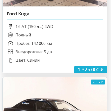
Ford Kuga
1.6 AT (150 л.с.) 4WD
Полный
Пробег: 142 000 км
Внедорожник 5 дв.
Цвет: Синий
1 325 000 ₽
2007 г.