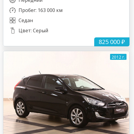
Передний
Пробег: 163 000 км
Седан
Цвет: Серый
825 000 ₽
2012 г.