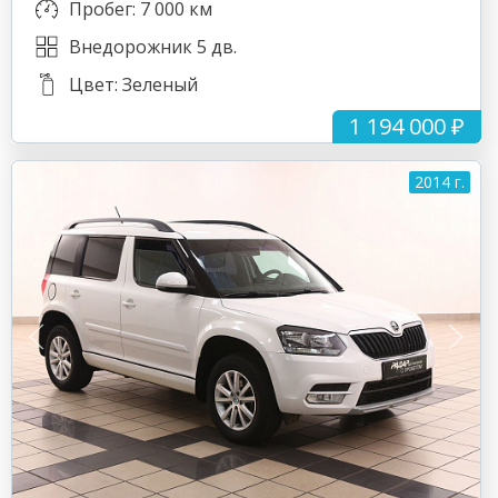
Пробег: 7 000 км
Внедорожник 5 дв.
Цвет: Зеленый
1 194 000 ₽
2014 г.