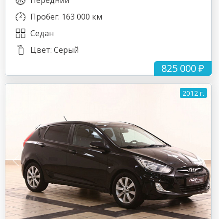
Передний
Пробег: 163 000 км
Седан
Цвет: Серый
825 000 ₽
2012 г.