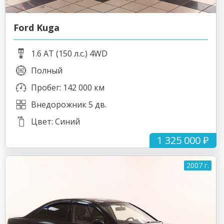
Ford Kuga
1.6 AT (150 л.с.) 4WD
Полный
Пробег: 142 000 км
Внедорожник 5 дв.
Цвет: Синий
1 325 000 ₽
2007 г.