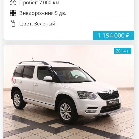
Пробег: 7 000 км
Внедорожник 5 дв.
Цвет: Зеленый
1 194 000 ₽
2014 г.