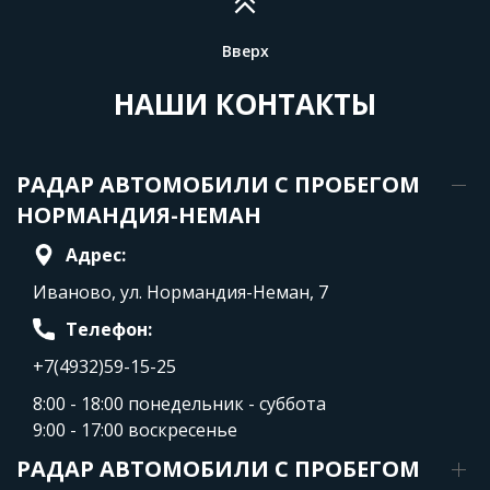
Вверх
НАШИ КОНТАКТЫ
РАДАР АВТОМОБИЛИ С ПРОБЕГОМ
НОРМАНДИЯ-НЕМАН
Адрес:
Иваново, ул. Нормандия-Неман, 7
Телефон:
+7(4932)59-15-25
8:00 - 18:00 понедельник - суббота
9:00 - 17:00 воскресенье
РАДАР АВТОМОБИЛИ С ПРОБЕГОМ