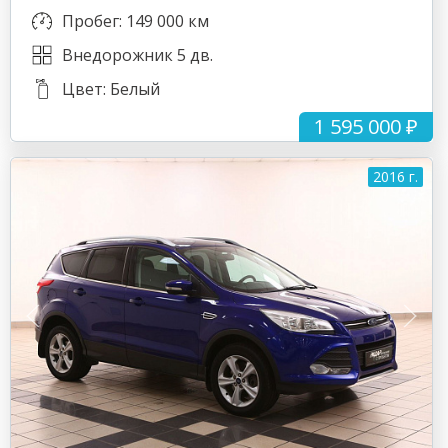
Пробег: 149 000 км
Внедорожник 5 дв.
Цвет: Белый
1 595 000 ₽
2016 г.