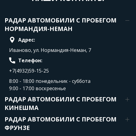
РАДАР АВТОМОБИЛИ С ПРОБЕГОМ
НОРМАНДИЯ-НЕМАН
Адрес:
Иваново, ул. Нормандия-Неман, 7
Телефон:
+7(4932)59-15-25
8:00 - 18:00 понедельник - суббота
9:00 - 17:00 воскресенье
РАДАР АВТОМОБИЛИ С ПРОБЕГОМ
КИНЕШМА
РАДАР АВТОМОБИЛИ С ПРОБЕГОМ
ФРУНЗЕ