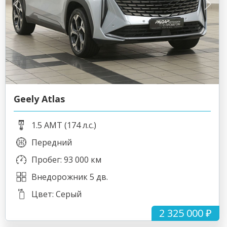
Geely Atlas
1.5 AMT (174 л.с.)
Передний
Пробег: 93 000 км
Внедорожник 5 дв.
Цвет: Серый
2 325 000 ₽