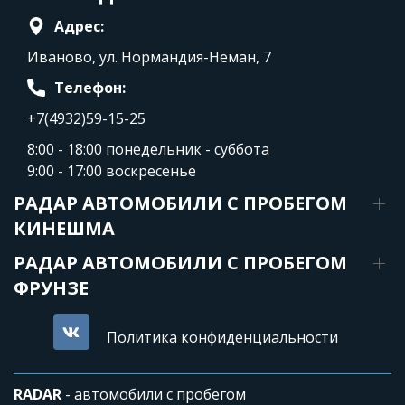
Адрес:
Иваново, ул. Нормандия-Неман, 7
Телефон:
+7(4932)59-15-25
8:00 - 18:00 понедельник - суббота
9:00 - 17:00 воскресенье
РАДАР АВТОМОБИЛИ С ПРОБЕГОМ
КИНЕШМА
РАДАР АВТОМОБИЛИ С ПРОБЕГОМ
ФРУНЗЕ
Политика конфиденциальности
RADAR
- автомобили с пробегом