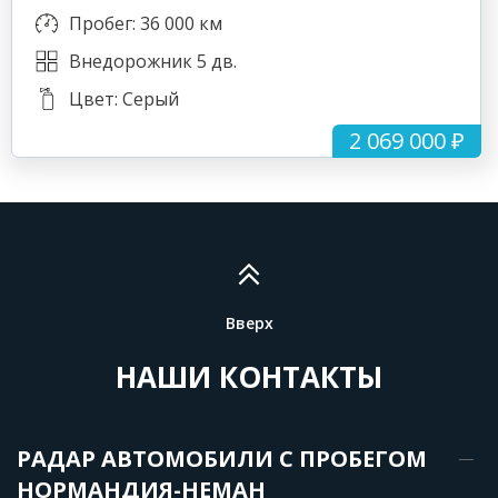
Пробег: 36 000 км
Внедорожник 5 дв.
Цвет: Серый
2 069 000 ₽
Вверх
НАШИ КОНТАКТЫ
РАДАР АВТОМОБИЛИ С ПРОБЕГОМ
НОРМАНДИЯ-НЕМАН