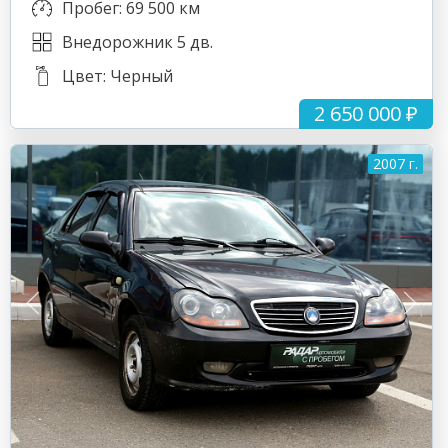
Пробег: 69 500 км
Внедорожник 5 дв.
Цвет: Черный
2 650 000 ₽
2007 г.