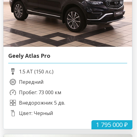
Geely Atlas Pro
1.5 AT (150 л.с.)
Передний
Пробег: 73 000 км
Внедорожник 5 дв.
Цвет: Черный
1 795 000 ₽