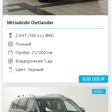
Mitsubishi Outlander
2.4 AT (160 л.с.) 4WD
Полный
Пробег: 212 000 км
Внедорожник 5 дв.
Цвет: Черный
638 000 ₽
2008 г.