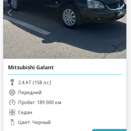
Mitsubishi Galant
2.4 AT (158 л.с.)
Передний
Пробег: 189 000 км
Седан
Цвет: Черный