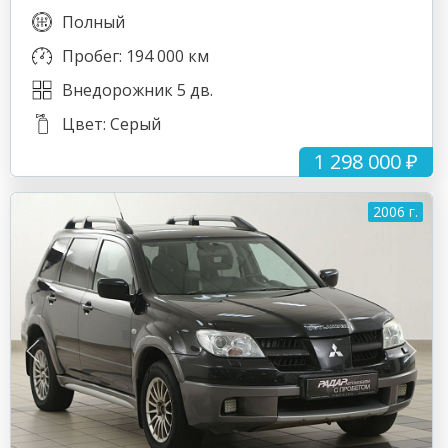
Полный
Пробег: 194 000 км
Внедорожник 5 дв.
Цвет: Серый
1 298 000 ₽
2006 г.