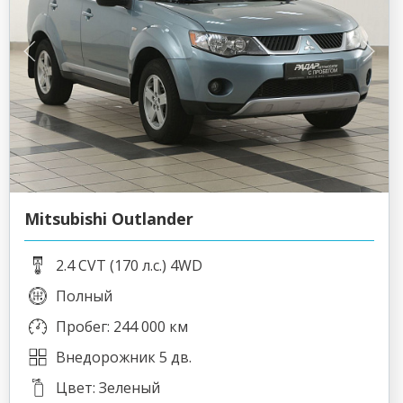
Mitsubishi Outlander
2.4 CVT (170 л.с.) 4WD
Полный
Пробег: 244 000 км
Внедорожник 5 дв.
Цвет: Зеленый