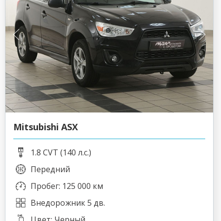
Mitsubishi ASX
1.8 CVT (140 л.с.)
Передний
Пробег: 125 000 км
Внедорожник 5 дв.
Цвет: Черный