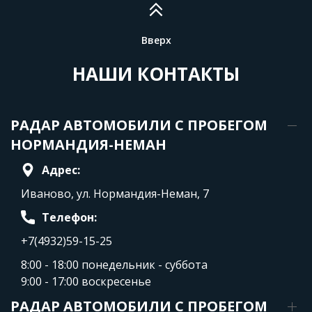
Вверх
НАШИ КОНТАКТЫ
РАДАР АВТОМОБИЛИ С ПРОБЕГОМ
НОРМАНДИЯ-НЕМАН
Адрес:
Иваново, ул. Нормандия-Неман, 7
Телефон:
+7(4932)59-15-25
8:00 - 18:00 понедельник - суббота
9:00 - 17:00 воскресенье
РАДАР АВТОМОБИЛИ С ПРОБЕГОМ