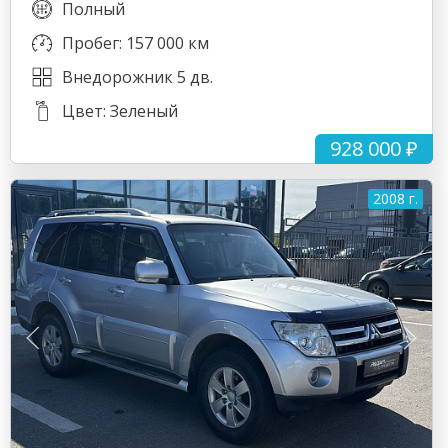
Полный
Пробег: 157 000 км
Внедорожник 5 дв.
Цвет: Зеленый
928 000 ₽
2008 г.