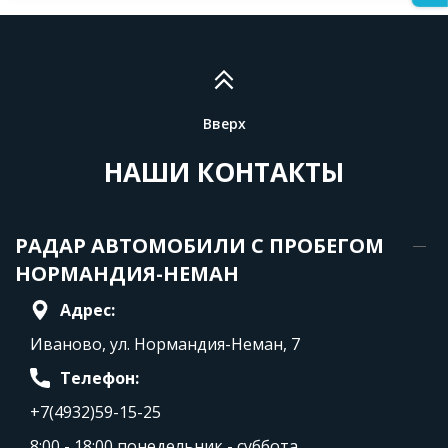
Вверх
НАШИ КОНТАКТЫ
РАДАР АВТОМОБИЛИ С ПРОБЕГОМ
НОРМАНДИЯ-НЕМАН
Адрес:
Иваново, ул. Нормандия-Неман, 7
Телефон:
+7(4932)59-15-25
8:00 - 18:00 понедельник - суббота