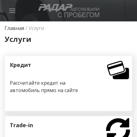
Главная
/
Услуги
Услуги
Кредит
Рассчитайте кредит на
автомобиль прямо на сайте
Trade-in