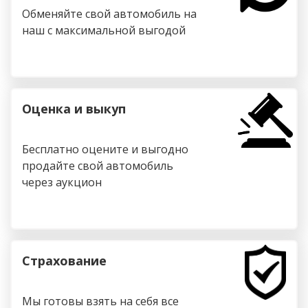
Обменяйте свой автомобиль на
наш с максимальной выгодой
Оценка и выкуп
Бесплатно оцените и выгодно
продайте свой автомобиль
через аукцион
Страхование
Мы готовы взять на себя все