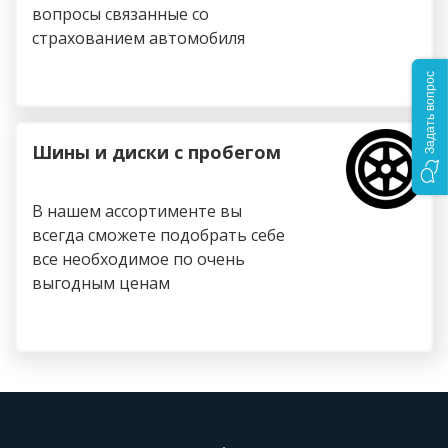
вопросы связанные со
страхованием автомобиля
Задать вопрос
Шины и диски с пробегом
В нашем ассортименте вы
всегда сможете подобрать себе
все необходимое по очень
выгодным ценам