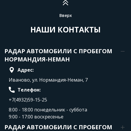
Вверх
НАШИ КОНТАКТЫ
РАДАР АВТОМОБИЛИ С ПРОБЕГОМ
НОРМАНДИЯ-НЕМАН
Адрес:
Иваново, ул. Нормандия-Неман, 7
Телефон:
+7(4932)59-15-25
8:00 - 18:00 понедельник - суббота
9:00 - 17:00 воскресенье
РАДАР АВТОМОБИЛИ С ПРОБЕГОМ