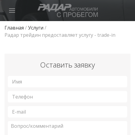
Главная
/
Услуги
/
Радар трейдин предоставляет услугу - trade-in
Оставить заявку