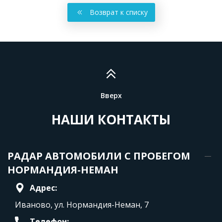
Возврат к списку
Вверх
НАШИ КОНТАКТЫ
РАДАР АВТОМОБИЛИ С ПРОБЕГОМ
НОРМАНДИЯ-НЕМАН
Адрес:
Иваново, ул. Нормандия-Неман, 7
Телефон: