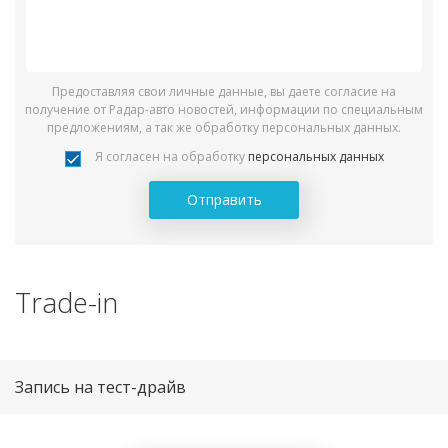
Предоставляя свои личные данные, вы даете согласие на
получение от Радар-авто новостей, информации по специальным
предложениям, а так же обработку персональных данных.
Я согласен на обработку
персональных данных
Отправить
Trade-in
Запись на тест-драйв